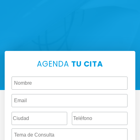
AGENDA
TU CITA