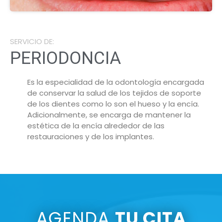
SERVICIO DE:
PERIODONCIA
Es la especialidad de la odontología encargada
de conservar la salud de los tejidos de soporte
de los dientes como lo son el hueso y la encía.
Adicionalmente, se encarga de mantener la
estética de la encía alrededor de las
restauraciones y de los implantes.
AGENDA
TU CITA