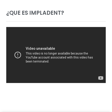
¿QUE ES IMPLADENT?