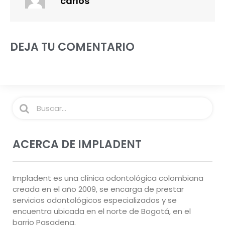
carlos
DEJA TU COMENTARIO
ACERCA DE IMPLADENT
Impladent es una clínica odontológica colombiana
creada en el año 2009, se encarga de prestar
servicios odontológicos especializados y se
encuentra ubicada en el norte de Bogotá, en el
barrio Pasadena.