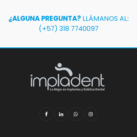
¿ALGUNA PREGUNTA?
LLÁMANOS AL:
(+57) 318 7740097