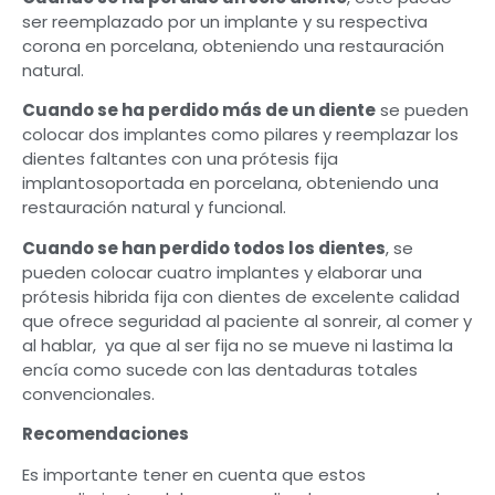
ser reemplazado por un implante y su respectiva
corona en porcelana, obteniendo una restauración
natural.
Cuando se ha perdido más de un diente
se pueden
colocar dos implantes como pilares y reemplazar los
dientes faltantes con una prótesis fija
implantosoportada en porcelana, obteniendo una
restauración natural y funcional.
Cuando se han perdido todos los dientes
, se
pueden colocar cuatro implantes y elaborar una
prótesis hibrida fija con dientes de excelente calidad
que ofrece seguridad al paciente al sonreir, al comer y
al hablar, ya que al ser fija no se mueve ni lastima la
encía como sucede con las dentaduras totales
convencionales.
Recomendaciones
Es importante tener en cuenta que estos