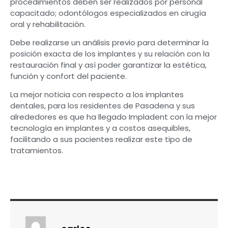
procedimientos deben ser realizados por personal
capacitado; odontólogos especializados en cirugía
oral y rehabilitación.
Debe realizarse un análisis previo para determinar la
posición exacta de los implantes y su relación con la
restauración final y así poder garantizar la estética,
función y confort del paciente.
La mejor noticia con respecto a los implantes
dentales, para los residentes de Pasadena y sus
alrededores es que ha llegado Impladent con la mejor
tecnología en implantes y a costos asequibles,
facilitando a sus pacientes realizar este tipo de
tratamientos.