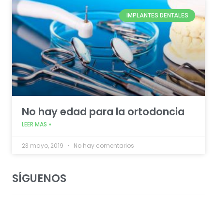
IMPLANTES DENTALES
No hay edad para la ortodoncia
LEER MAS »
23 mayo, 2019
No hay comentarios
SÍGUENOS