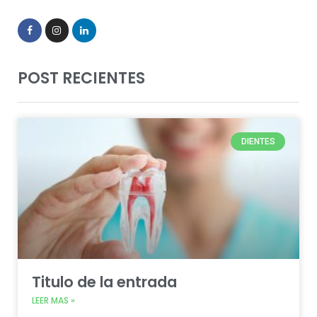
POST RECIENTES
DIENTES
Titulo de la entrada
LEER MAS »