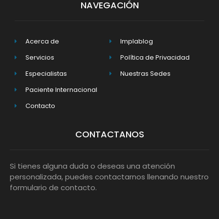
NAVEGACIÓN
Acerca de
Implablog
Servicios
Política de Privacidad
Especialistas
Nuestras Sedes
Paciente Internacional
Contacto
CONTACTANOS
Si tienes alguna duda o deseas una atención
personalizada, puedes contactarnos llenando nuestro
formulario de contacto.