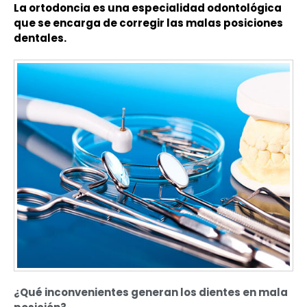
La ortodoncia es una especialidad odontológica
que se encarga de corregir las malas posiciones
dentales.
¿Qué inconvenientes generan los dientes en mala