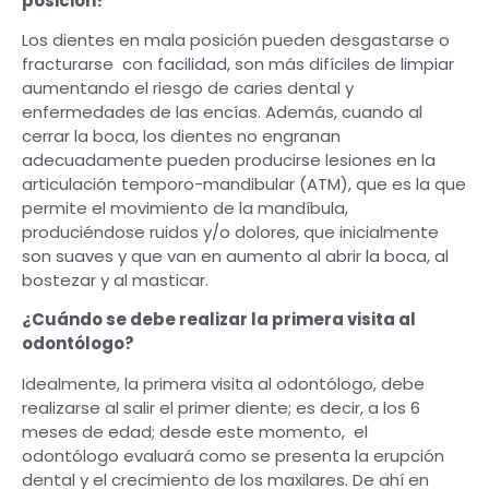
posición?
Los dientes en mala posición pueden desgastarse o
fracturarse con facilidad, son más difíciles de limpiar
aumentando el riesgo de caries dental y
enfermedades de las encías. Además, cuando al
cerrar la boca, los dientes no engranan
adecuadamente pueden producirse lesiones en la
articulación temporo-mandibular (ATM), que es la que
permite el movimiento de la mandíbula,
produciéndose ruidos y/o dolores, que inicialmente
son suaves y que van en aumento al abrir la boca, al
bostezar y al masticar.
¿Cuándo se debe realizar la primera visita al
odontólogo?
Idealmente, la primera visita al odontólogo, debe
realizarse al salir el primer diente; es decir, a los 6
meses de edad; desde este momento, el
odontólogo evaluará como se presenta la erupción
dental y el crecimiento de los maxilares. De ahí en