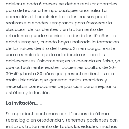
adelante cada 6 meses se deben realizar controles
para detectar a tiempo cualquier anomalía. La
corrección del crecimiento de los huesos puede
realizarse a edades tempranas para favorecer la
ubicación de los dientes y un tratamiento de
ortodoncia puede ser iniciado desde los 10 años de
edad siempre y cuando haya finalizado la formación
de las raíces dentro del hueso. Sin embargo, existe
una creencia de que la ortodoncia es para los
adolescentes únicamente; esta creencia es falsa, ya
que actualmente existen pacientes adultos de 20-
30-40 y hasta 80 años que presentan dientes con
mala ubicación que generan malas mordidas y
necesitan correcciones de posición para mejorar la
estética y la función.
La invitación……
En Impladent, contamos con técnicas de última
tecnología en ortodoncia y tenemos pacientes con
exitosos tratamiento de todas las edades; muchas