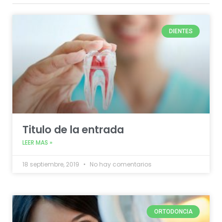
DIENTES
Titulo de la entrada
LEER MAS »
18 septiembre, 2019
No hay comentarios
ORTODONCIA