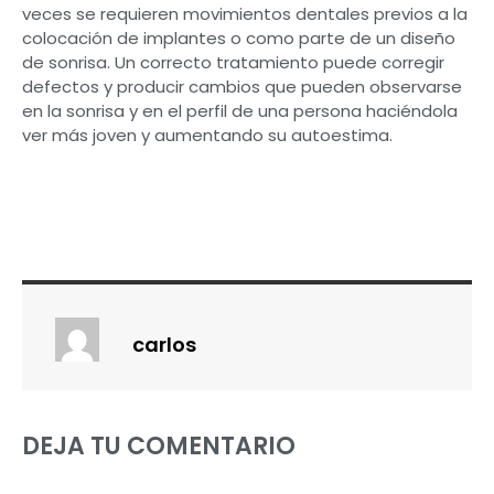
veces se requieren movimientos dentales previos a la
colocación de implantes o como parte de un diseño
de sonrisa. Un correcto tratamiento puede corregir
defectos y producir cambios que pueden observarse
en la sonrisa y en el perfil de una persona haciéndola
ver más joven y aumentando su autoestima.
carlos
DEJA TU COMENTARIO