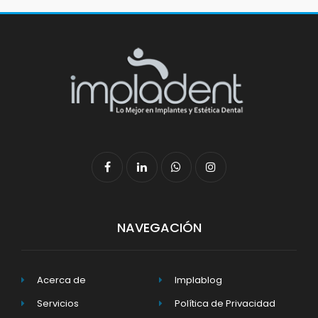
NAVEGACIÓN
Acerca de
Implablog
Servicios
Política de Privacidad