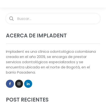
ACERCA DE IMPLADENT
Impladent es una clínica odontológica colombiana
creada en el año 2009, se encarga de prestar
servicios odontológicos especializados y se
encuentra ubicada en el norte de Bogotá, en el
barrio Pasadena.
POST RECIENTES