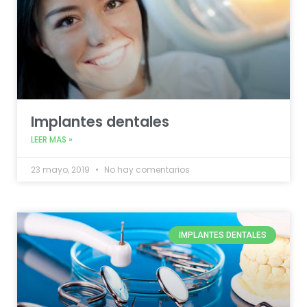
Implantes dentales
LEER MAS »
23 mayo, 2019
No hay comentarios
IMPLANTES DENTALES